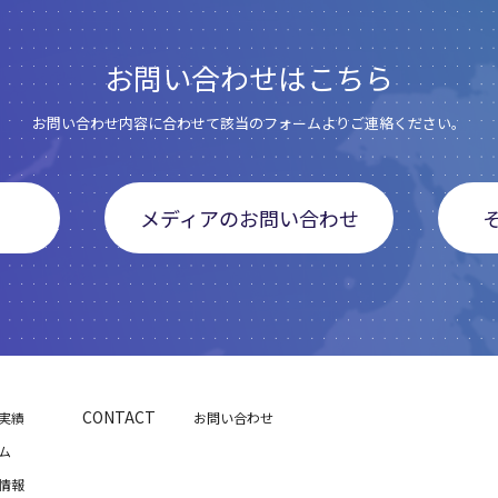
お問い合わせはこちら
お問い合わせ内容に合わせて該当のフォームよりご連絡ください。
メディアのお問い合わせ
CONTACT
実績
お問い合わせ
ム
情報