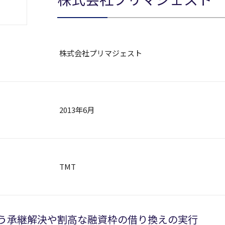
株式会社プリマジェスト
2013年6月
TMT
う承継解決や割高な融資枠の借り換えの実行