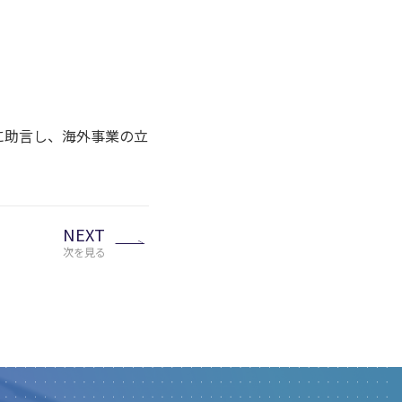
社に助言し、海外事業の立
NEXT
次を見る