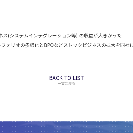
ネス(システムインテグレーション等) の収益が大きかった
ポートフォリオの多様化とBPOなどストックビジネスの拡大を同
BACK TO LIST
一覧に戻る