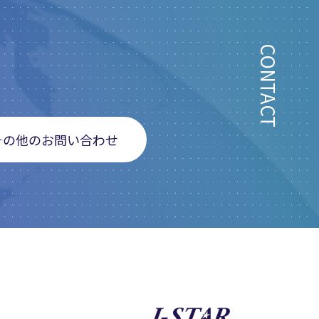
CONTACT
その他のお問い合わせ