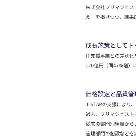
株式会社プリマジェス
え」を掲げつつ、結果
成長施策としてト
IT支援事業との差別化
170億円（同47%増
価格設定と品質管
J-STARの支援によ
過去、プリマジェスト
従来の部門別組織から
管理部門の創設などを