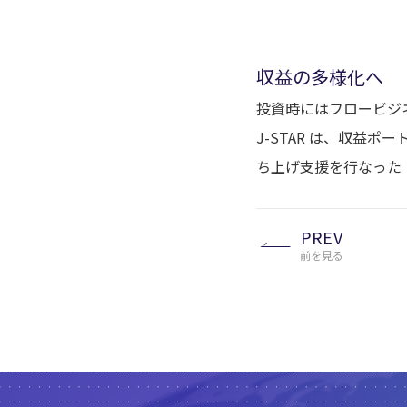
収益の多様化へ
投資時にはフロービジ
J-STAR は、収益
ち上げ支援を行なった
PREV
前を見る