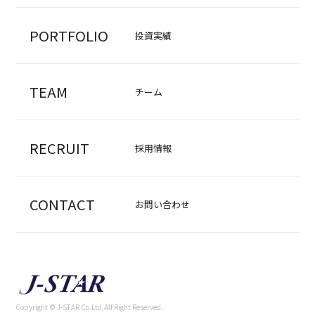
PORTFOLIO
投資実績
TEAM
チーム
RECRUIT
採用情報
CONTACT
お問い合わせ
Copyright © J-STAR Co.Ltd,All Right Reserved.