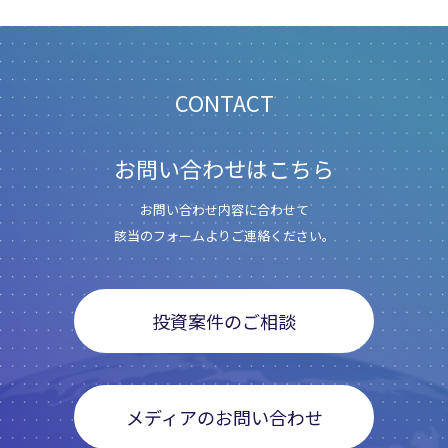
CONTACT
お問い合わせはこちら
お問い合わせ内容に合わせて
該当のフォームよりご連絡ください。
投資案件のご相談
メディアのお問い合わせ