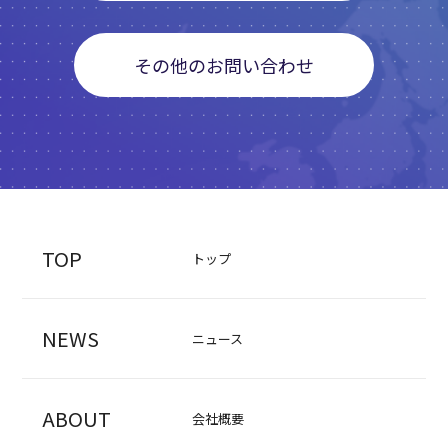
その他のお問い合わせ
TOP
トップ
NEWS
ニュース
ABOUT
会社概要