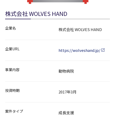
株式会社 WOLVES HAND
企業名
株式会社 WOLVES HAND
企業URL
https://wolveshand.jp/
事業内容
動物病院
投資時期
2017年3月
案件タイプ
成長支援