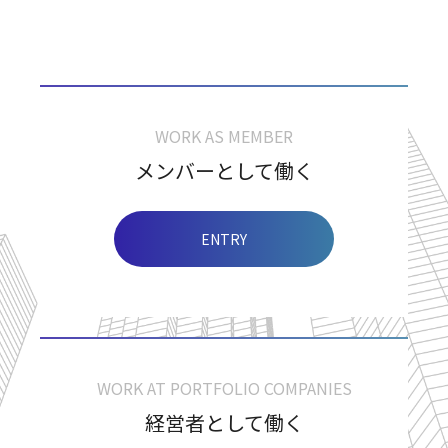
RECRUIT
WORK AS MEMBER
メンバーとして働く
ENTRY
WORK AT PORTFOLIO COMPANIES
経営者として働く