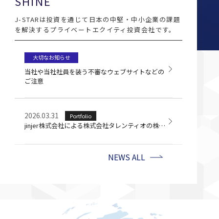
SHINE
J-STARは投資を通じて日本の中堅・中小企業の課題
を解決するプライベートエクイティ投資会社です。
大切なお知らせ
当社や当社社員を装う不審なウェブサイトなどの
ご注意
2026.03.31
Portfolio
jinjer株式会社による株式会社タレンティオの株式取得について
NEWS ALL