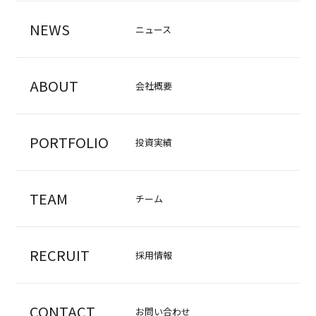
NEWS
ニュース
ABOUT
会社概要
PORTFOLIO
投資実績
TEAM
チーム
RECRUIT
採用情報
CONTACT
お問い合わせ