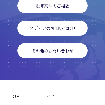
投資案件のご相談
メディアのお問い合わせ
その他のお問い合わせ
TOP
トップ