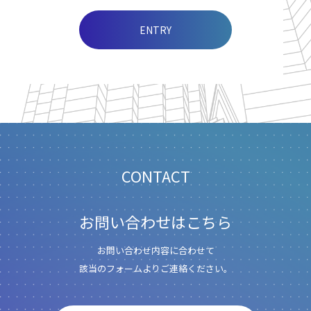
ENTRY
CONTACT
お問い合わせはこちら
お問い合わせ内容に合わせて
該当のフォームよりご連絡ください。