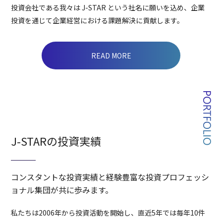
投資会社である我々は J-STAR という社名に願いを込め、企業
投資を通じて企業経営における課題解決に貢献します。
READ MORE
J-STARの投資実績
コンスタントな投資実績と経験豊富な投資プロフェッシ
ョナル集団が共に歩みます。
私たちは2006年から投資活動を開始し、直近5年では毎年10件