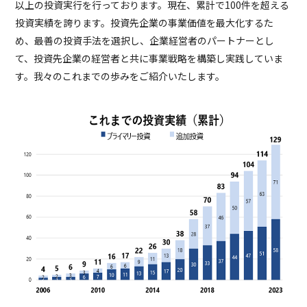
以上の投資実行を行っております。現在、累計で100件を超える
投資実績を誇ります。投資先企業の事業価値を最大化するた
め、最善の投資手法を選択し、企業経営者のパートナーとし
て、投資先企業の経営者と共に事業戦略を構築し実践していま
す。我々のこれまでの歩みをご紹介いたします。