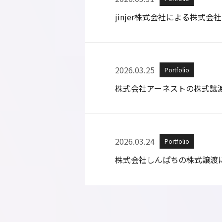
jinjer株式会社による株式
2026.03.25
Portfolio
株式会社アーネストの株式譲
2026.03.24
Portfolio
株式会社しんぱちの株式譲渡