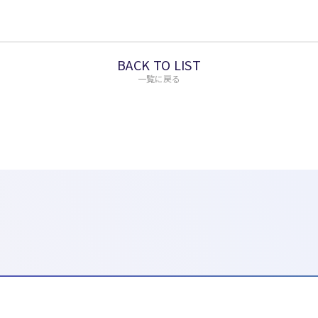
BACK TO LIST
一覧に戻る