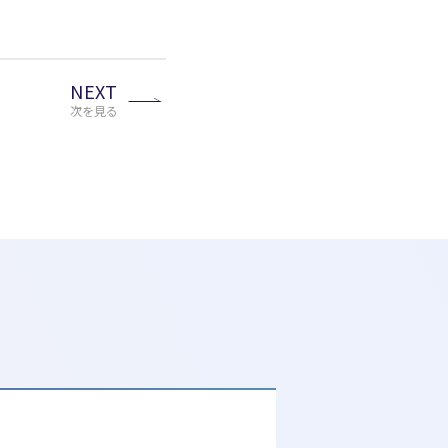
NEXT
次を見る