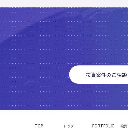
投資案件のご相談
TOP
PORTFOLIO
トップ
投資