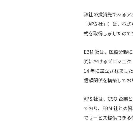
弊社の投資先であるア
「APS 社」）は、株
式を取得しましたので
EBM 社は、医療分野にお
究におけるプロジェク
14 年に設立されま
信頼関係を構築してお
APS 社は、CSO 
ており、EBM 社と
でサービス提供できる