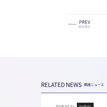
PREV
前を見る
RELATED NEWS
関連ニュース
2026.03.31
Portfolio