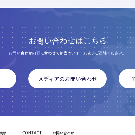
お問い合わせはこちら
お問い合わせ内容に合わせて該当のフォームよりご連絡ください。
メディアのお問い合わせ
CONTACT
実績
お問い合わせ