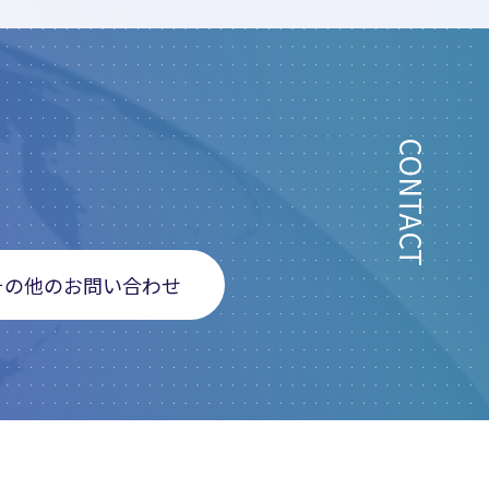
CONTACT
その他のお問い合わせ