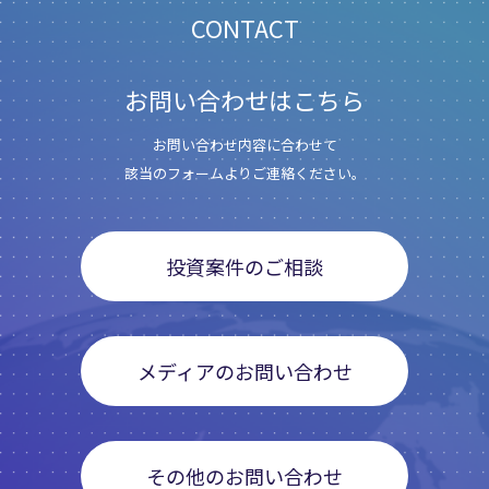
CONTACT
お問い合わせはこちら
お問い合わせ内容に合わせて
該当のフォームよりご連絡ください。
投資案件のご相談
メディアのお問い合わせ
その他のお問い合わせ