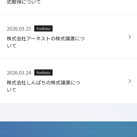
式取得について
2026.03.25
Portfolio
株式会社アーネストの株式譲渡につ
いて
2026.03.24
Portfolio
株式会社しんぱちの株式譲渡につ
いて