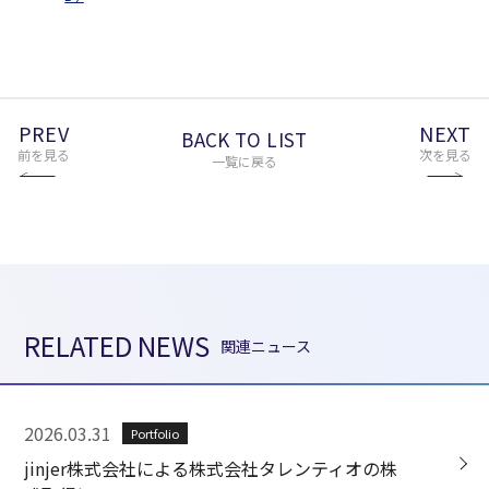
PREV
NEXT
BACK TO LIST
前を見る
次を見る
一覧に戻る
RELATED NEWS
関連ニュース
2026.03.31
Portfolio
jinjer株式会社による株式会社タレンティオの株