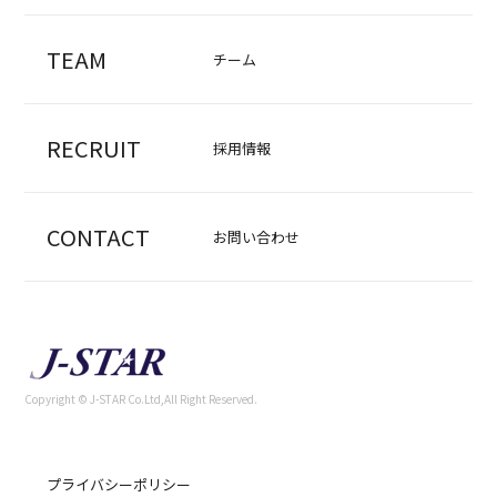
TEAM
チーム
RECRUIT
採用情報
CONTACT
お問い合わせ
Copyright © J-STAR Co.Ltd,All Right Reserved.
プライバシーポリシー