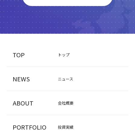
TOP
トップ
NEWS
ニュース
ABOUT
会社概要
PORTFOLIO
投資実績