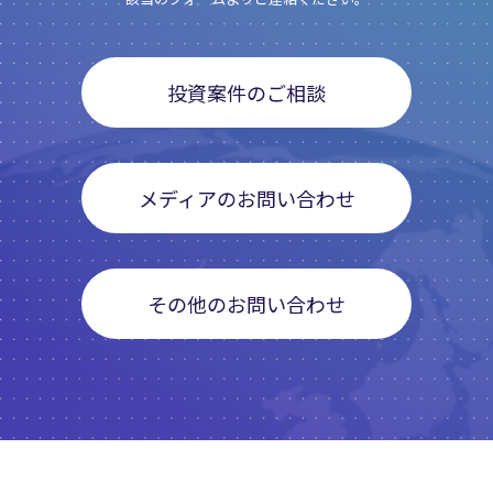
投資案件のご相談
メディアのお問い合わせ
その他のお問い合わせ