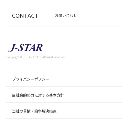
CONTACT
お問い合わせ
Copyright © J-STAR Co.Ltd,All Right Reserved.
プライバシーポリシー
反社会的勢力に対する基本方針
当社の苦情・紛争解決措置