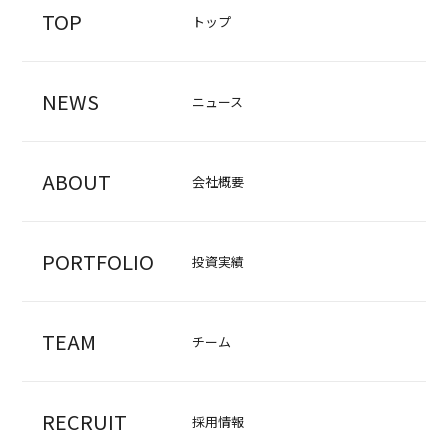
TOP
トップ
NEWS
ニュース
ABOUT
会社概要
PORTFOLIO
投資実績
TEAM
チーム
RECRUIT
採用情報