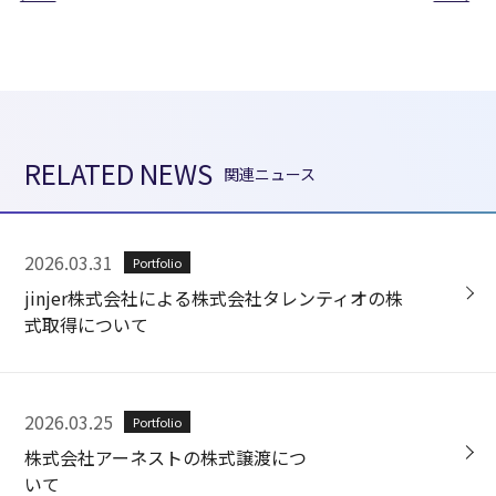
RELATED NEWS
関連ニュース
2026.03.31
Portfolio
jinjer株式会社による株式会社タレンティオの株
式取得について
2026.03.25
Portfolio
株式会社アーネストの株式譲渡につ
いて