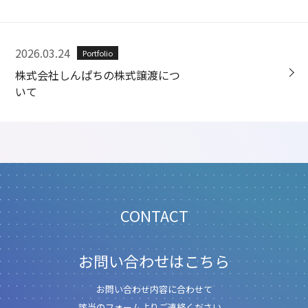
2026.03.24
Portfolio
株式会社しんぱちの株式譲渡につ
いて
CONTACT
お問い合わせはこちら
お問い合わせ内容に合わせて
該当のフォームよりご連絡ください。