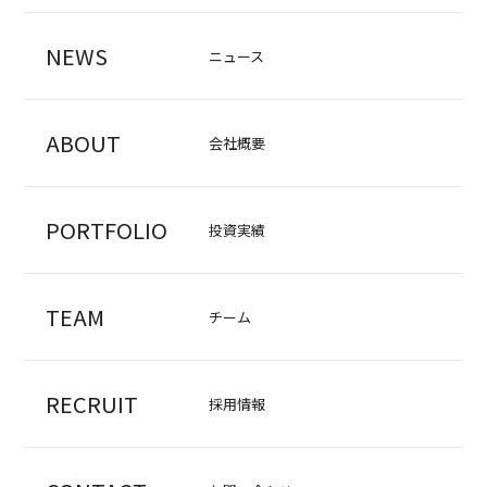
NEWS
ニュース
ABOUT
会社概要
PORTFOLIO
投資実績
TEAM
チーム
RECRUIT
採用情報