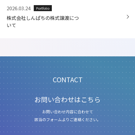
2026.03.24
Portfolio
株式会社しんぱちの株式譲渡につ
いて
CONTACT
お問い合わせはこちら
お問い合わせ内容に合わせて
該当のフォームよりご連絡ください。