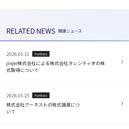
RELATED NEWS
関連ニュース
2026.03.31
Portfolio
jinjer株式会社による株式会社タレンティオの株
式取得について
2026.03.25
Portfolio
株式会社アーネストの株式譲渡につ
いて