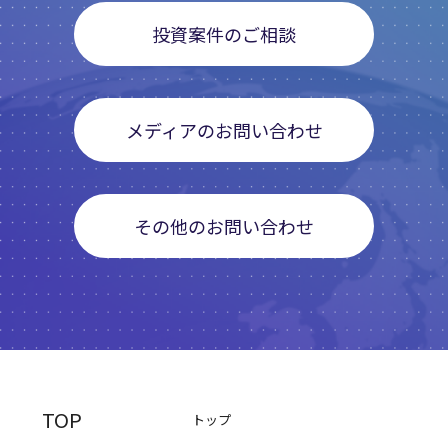
投資案件のご相談
メディアのお問い合わせ
その他のお問い合わせ
TOP
トップ