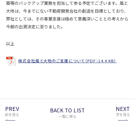
築等のバックアップ業務を担当して参る予定でございます。風と
大地は、今までにない不動産開発会社の創造を目標としており、
弊社としては、その事業支援は極めて意義深いこととの考えから
今般の出資決定に至りました。
以上
株式会社風と大地のご支援について（PDF：14.4 KB）
PREV
NEXT
BACK TO LIST
前を見る
次を見る
一覧に戻る