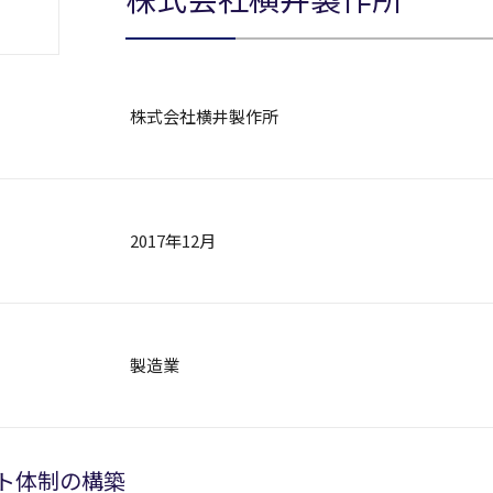
株式会社横井製作所
2017年12月
製造業
ト体制の構築