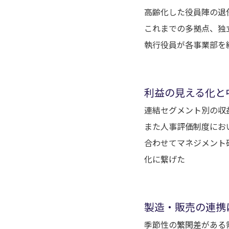
高齢化した役員陣の退
これまでの多拠点、独
執行役員が各事業部を
利益の見える化と
連結セグメント別の収
また人事評価制度にお
合わせてマネジメント
化に繋げた
製造・販売の連携
季節性の繁閑差がある