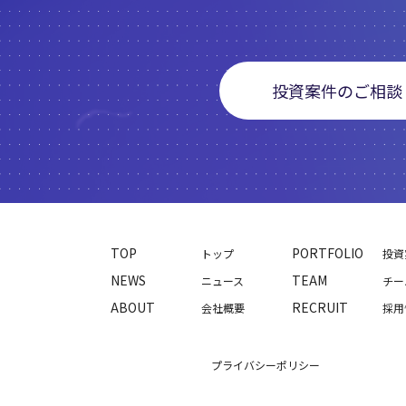
投資案件のご相談
TOP
PORTFOLIO
トップ
投資
NEWS
TEAM
ニュース
チー
ABOUT
RECRUIT
会社概要
採用
プライバシーポリシー