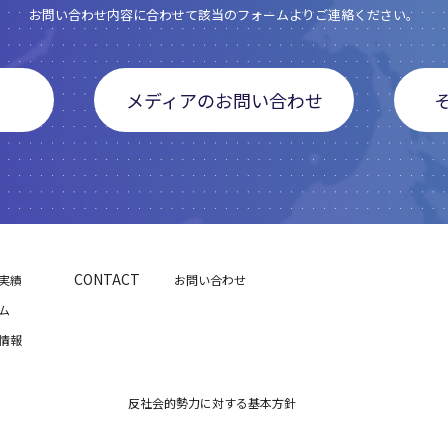
お問い合わせ内容に合わせて該当のフォームよりご連絡ください。
メディアのお問い合わせ
CONTACT
実績
お問い合わせ
ム
情報
反社会的勢力に対する基本方針