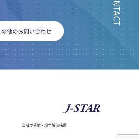
CONTACT
その他のお問い合わせ
当社の苦情・紛争解決措置