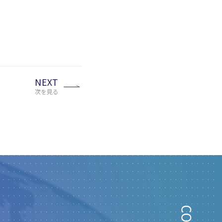
NEXT
次を見る