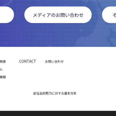
メディアのお問い合わせ
CONTACT
実績
お問い合わせ
ム
情報
反社会的勢力に対する基本方針