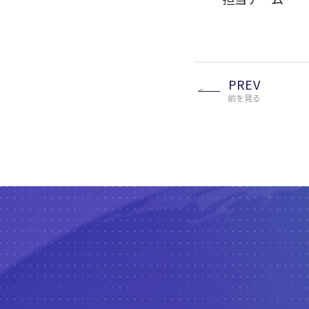
PREV
前を見る