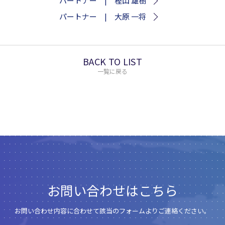
パートナー | 樫山 雄樹
パートナー | 大原 一将
BACK TO LIST
一覧に戻る
お問い合わせはこちら
お問い合わせ内容に合わせて該当のフォームよりご連絡ください。