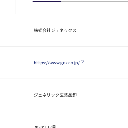
株式会社ジェネックス
https://www.gnx.co.jp/
ジェネリック医薬品卸
2020年12月