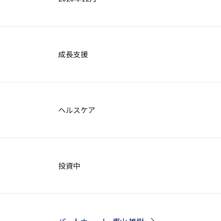
成長支援
ヘルスケア
投資中