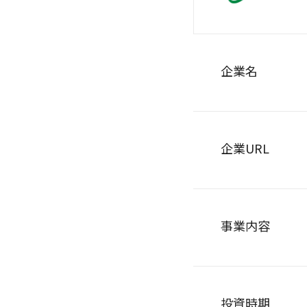
企業名
企業URL
事業内容
投資時期