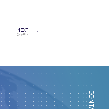
NEXT
次を見る
CONTACT