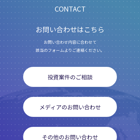
CONTACT
お問い合わせはこちら
お問い合わせ内容に合わせて
該当のフォームよりご連絡ください。
投資案件のご相談
メディアのお問い合わせ
その他のお問い合わせ