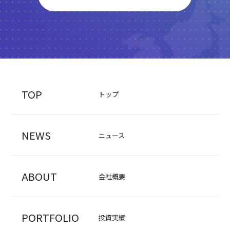
TOP
トップ
NEWS
ニュース
ABOUT
会社概要
PORTFOLIO
投資実績