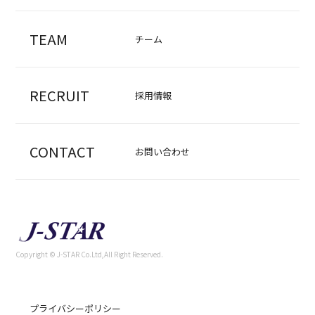
TEAM
チーム
RECRUIT
採用情報
CONTACT
お問い合わせ
Copyright © J-STAR Co.Ltd,All Right Reserved.
プライバシーポリシー