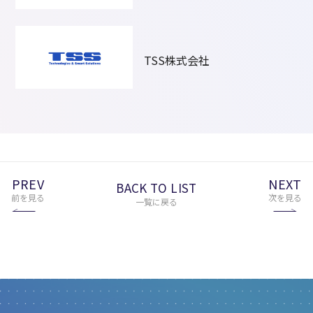
TSS株式会社
PREV
NEXT
BACK TO LIST
前を見る
次を見る
一覧に戻る