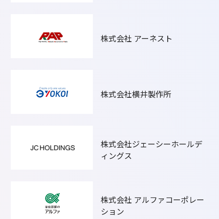
株式会社 アーネスト
株式会社横井製作所
株式会社ジェーシーホールデ
ィングス
株式会社 アルファコーポレー
ション