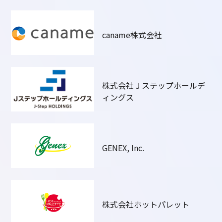
caname株式会社
株式会社Ｊステップホールデ
ィングス
GENEX, Inc.
株式会社ホットパレット