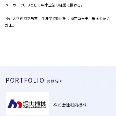
メーカーでCFOとして中小企業の経営に携わる。

神戸大学経済学部卒。生涯学習開発財団認定コーチ、米国公認会
計士。
PORTFOLIO
実績紹介
株式会社堀内機械