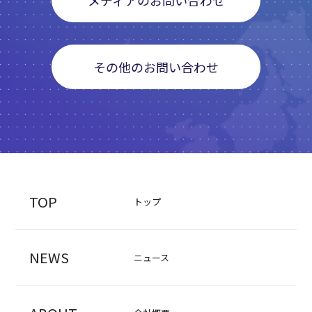
メディアのお問い合わせ
その他のお問い合わせ
TOP
トップ
NEWS
ニュース