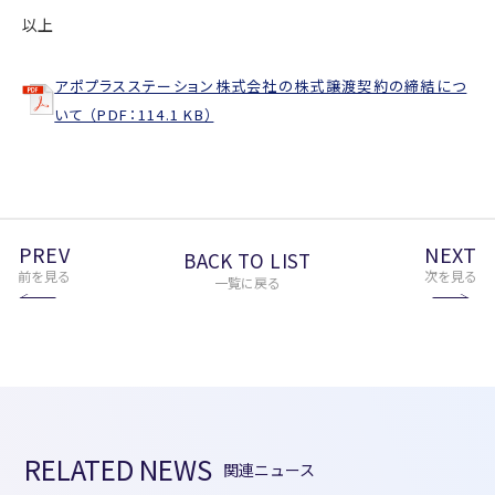
以上
アポプラスステーション株式会社の株式譲渡契約の締結につ
いて （PDF：114.1 KB）
PREV
NEXT
BACK TO LIST
前を見る
次を見る
一覧に戻る
RELATED NEWS
関連ニュース