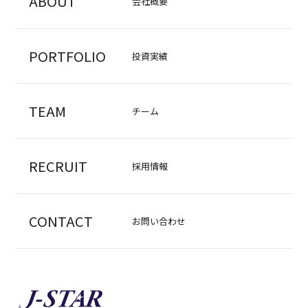
ABOUT
会社概要
PORTFOLIO
投資実績
TEAM
チーム
RECRUIT
採用情報
CONTACT
お問い合わせ