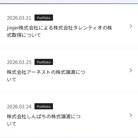
2026.03.31
Portfolio
jinjer株式会社による株式会社タレンティオの株
式取得について
2026.03.25
Portfolio
株式会社アーネストの株式譲渡につ
いて
2026.03.24
Portfolio
株式会社しんぱちの株式譲渡につ
いて