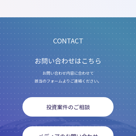
CONTACT
お問い合わせはこちら
お問い合わせ内容に合わせて
該当のフォームよりご連絡ください。
投資案件のご相談