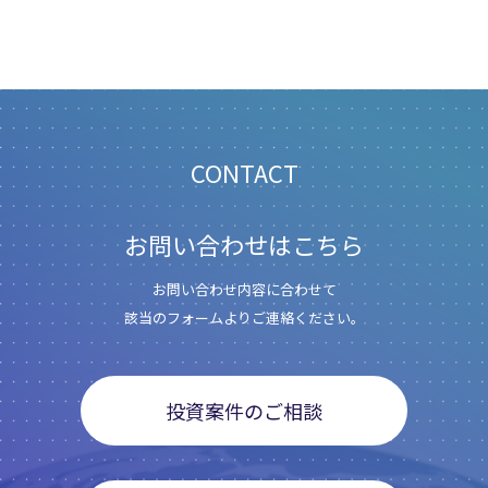
CONTACT
お問い合わせはこちら
お問い合わせ内容に合わせて
該当のフォームよりご連絡ください。
投資案件のご相談