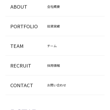
ABOUT
会社概要
PORTFOLIO
投資実績
TEAM
チーム
RECRUIT
採用情報
CONTACT
お問い合わせ