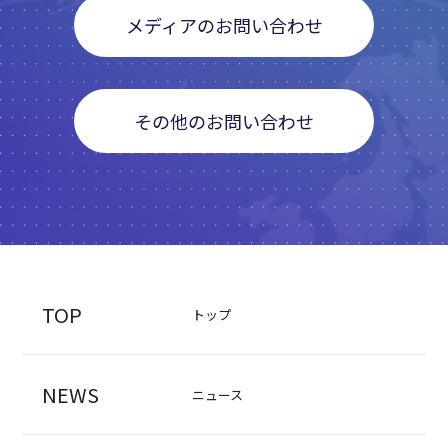
メディアのお問い合わせ
その他のお問い合わせ
TOP
トップ
NEWS
ニュース