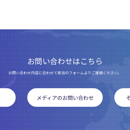
お問い合わせはこちら
お問い合わせ内容に合わせて該当のフォームよりご連絡ください。
メディアのお問い合わせ