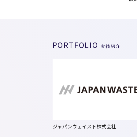
PORTFOLIO
実績紹介
ジャパンウェイスト株式会社