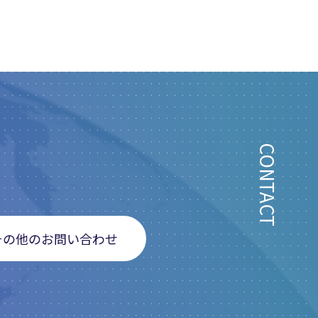
CONTACT
その他のお問い合わせ