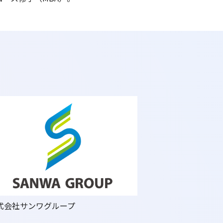
式会社サンワグループ