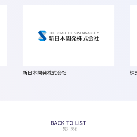
新日本開発株式会社
株式
BACK TO LIST
一覧に戻る