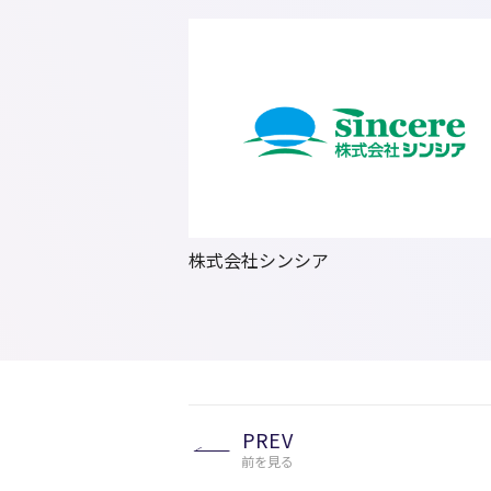
株式会社シンシア
PREV
前を見る