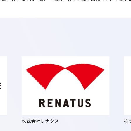
株式会社レナタス
株