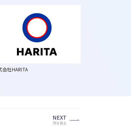
会社HARITA
NEXT
次を見る