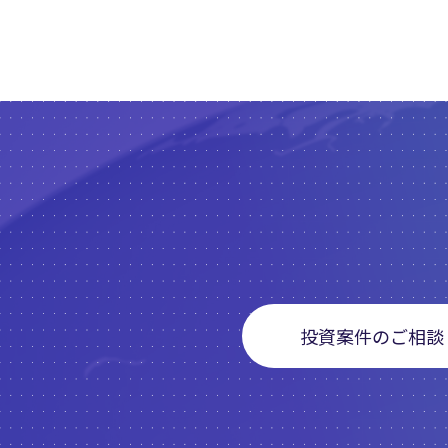
投資案件のご相談