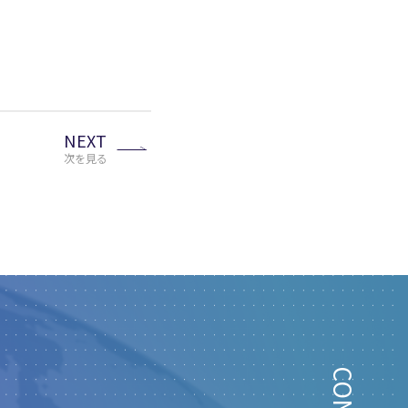
NEXT
次を見る