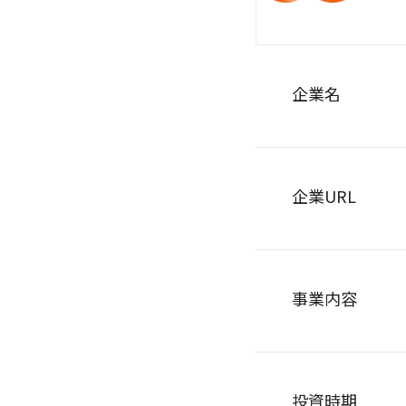
企業名
企業URL
事業内容
投資時期