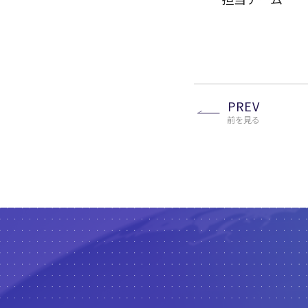
PREV
前を見る