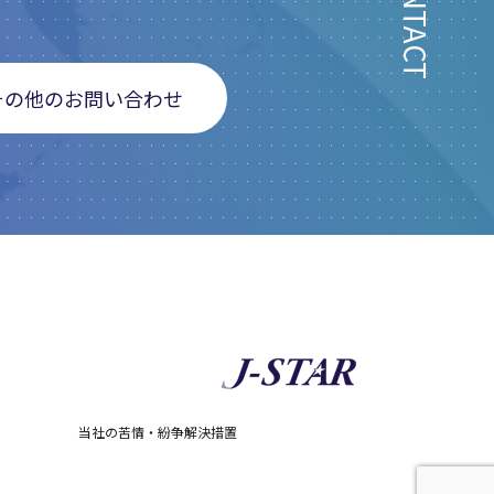
CONTACT
その他のお問い合わせ
当社の苦情・紛争解決措置