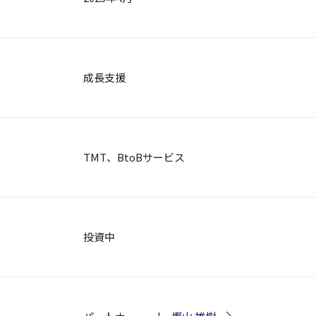
成長支援
TMT、BtoBサービス
投資中