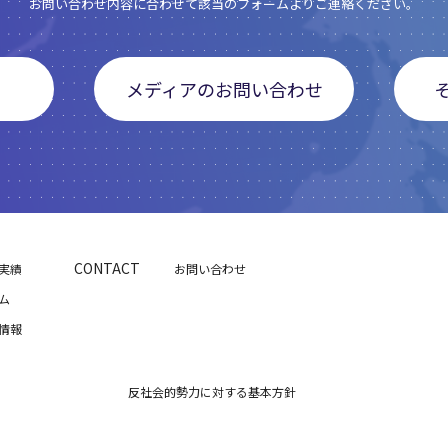
お問い合わせ内容に合わせて該当のフォームよりご連絡ください。
メディアのお問い合わせ
CONTACT
実績
お問い合わせ
ム
情報
反社会的勢力に対する基本方針