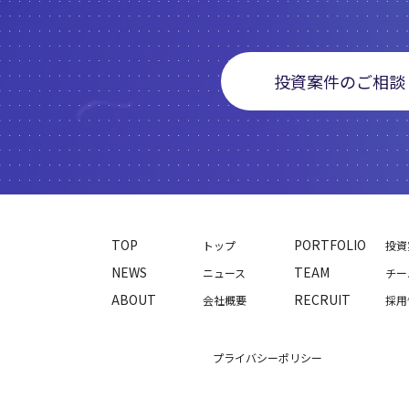
投資案件のご相談
TOP
PORTFOLIO
トップ
投資
NEWS
TEAM
ニュース
チー
ABOUT
RECRUIT
会社概要
採用
プライバシーポリシー