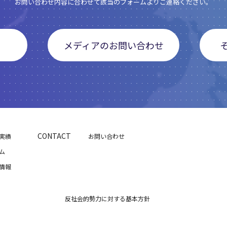
お問い合わせ内容に合わせて該当のフォームよりご連絡ください。
メディアのお問い合わせ
CONTACT
実績
お問い合わせ
ム
情報
反社会的勢力に対する基本方針