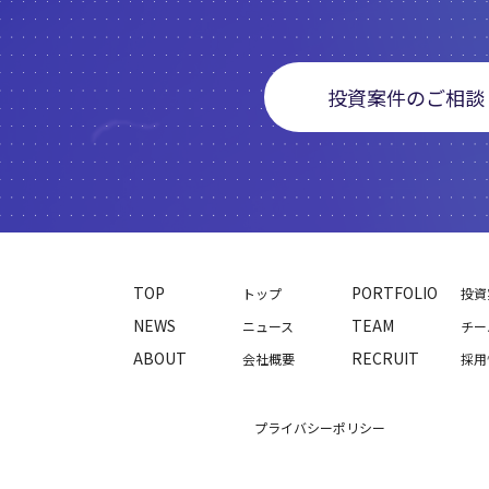
投資案件のご相談
TOP
PORTFOLIO
トップ
投資
NEWS
TEAM
ニュース
チー
ABOUT
RECRUIT
会社概要
採用
プライバシーポリシー