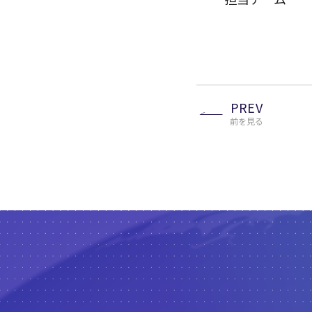
PREV
前を見る