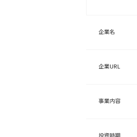
企業名
企業URL
事業内容
投資時期