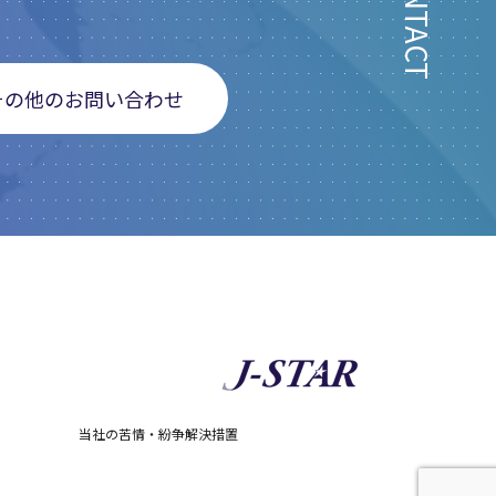
CONTACT
その他のお問い合わせ
当社の苦情・紛争解決措置