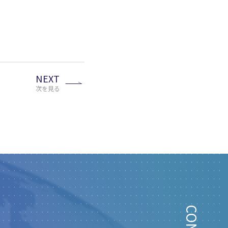
NEXT
次を見る