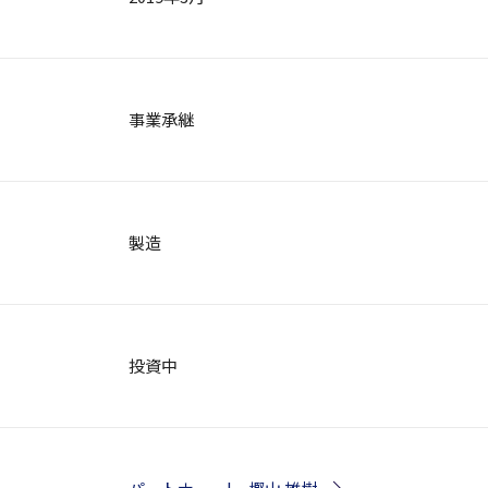
事業承継
製造
投資中