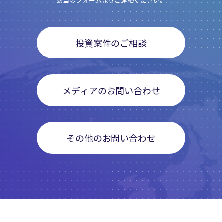
該当のフォームよりご連絡ください。
投資案件のご相談
メディアのお問い合わせ
その他のお問い合わせ