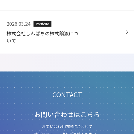
2026.03.24
Portfolio
株式会社しんぱちの株式譲渡につ
いて
CONTACT
お問い合わせはこちら
お問い合わせ内容に合わせて