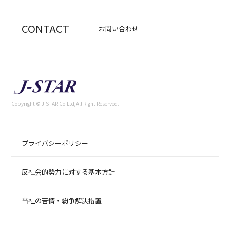
CONTACT
お問い合わせ
Copyright © J-STAR Co.Ltd,All Right Reserved.
プライバシーポリシー
反社会的勢力に対する基本方針
当社の苦情・紛争解決措置