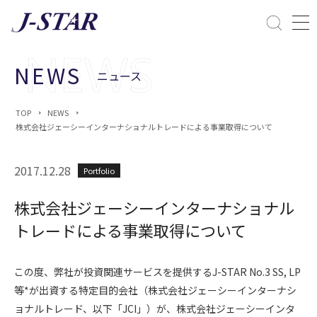
閉じる
課題解決
NEWS
ニュース
ESGへの配慮
TOP
NEWS
株式会社ジェーシーインターナショナルトレードによる事業取得について
2017.12.28
Portfolio
株式会社ジェーシーインターナショナル
トレードによる事業取得について
この度、弊社が投資関連サービスを提供するJ-STAR No.3 SS, LP
等*が出資する特定目的会社（株式会社ジェーシーインターナシ
ョナルトレード、以下「JCI」）が、株式会社ジェーシーインタ