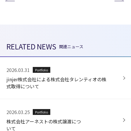
RELATED NEWS
関連ニュース
2026.03.31
Portfolio
jinjer株式会社による株式会社タレンティオの株
式取得について
2026.03.25
Portfolio
株式会社アーネストの株式譲渡につ
いて