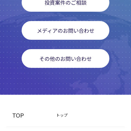
投資案件のご相談
メディアのお問い合わせ
その他のお問い合わせ
TOP
トップ