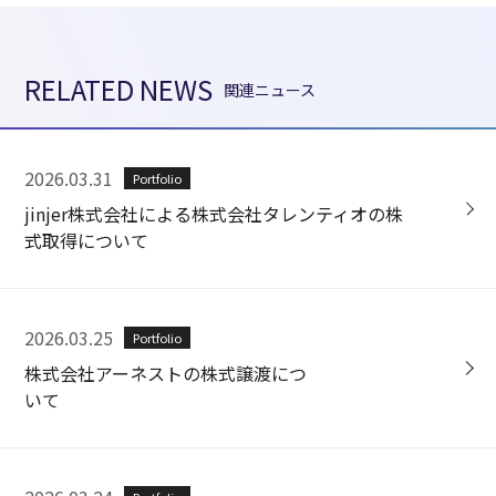
RELATED NEWS
関連ニュース
2026.03.31
Portfolio
jinjer株式会社による株式会社タレンティオの株
式取得について
2026.03.25
Portfolio
株式会社アーネストの株式譲渡につ
いて