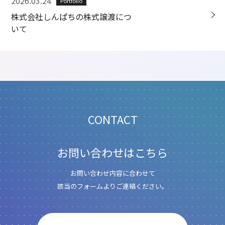
2026.03.24
Portfolio
株式会社しんぱちの株式譲渡につ
いて
CONTACT
お問い合わせはこちら
お問い合わせ内容に合わせて
該当のフォームよりご連絡ください。