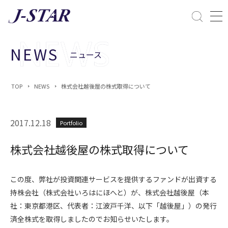
閉じる
課題解決
NEWS
ニュース
ESGへの配慮
TOP
NEWS
株式会社越後屋の株式取得について
2017.12.18
Portfolio
株式会社越後屋の株式取得について
この度、弊社が投資関連サービスを提供するファンドが出資する
持株会社（株式会社いろはにほへと）が、株式会社越後屋（本
社：東京都港区、代表者：江波戸千洋、以下「越後屋」）の発行
済全株式を取得しましたのでお知らせいたします。