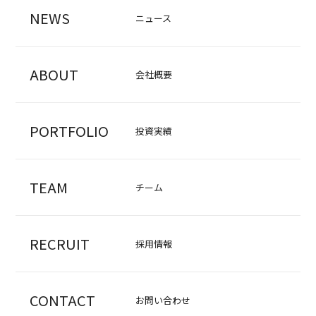
NEWS
ニュース
ABOUT
会社概要
PORTFOLIO
投資実績
TEAM
チーム
RECRUIT
採用情報
CONTACT
お問い合わせ