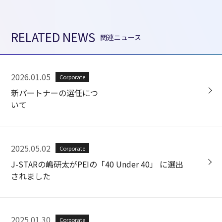
RELATED NEWS
関連ニュース
2026.01.05
Corporate
新パートナーの選任につ
いて
2025.05.02
Corporate
J-STARの嶋研太がPEIの「40 Under 40」 に選出
されました
2025.01.30
Corporate