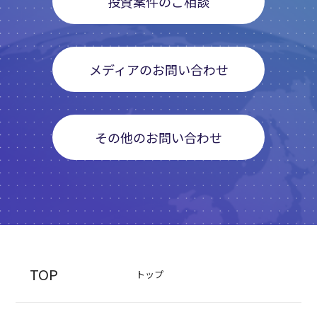
投資案件のご相談
メディアのお問い合わせ
その他のお問い合わせ
TOP
トップ