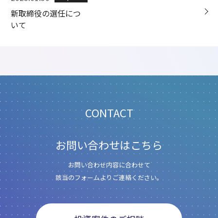
新取締役の選任につ
いて
CONTACT
お問い合わせはこちら
お問い合わせ内容に合わせて
該当のフォームよりご連絡ください。