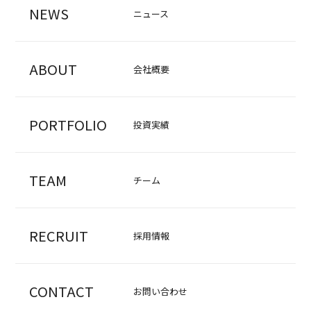
NEWS
ニュース
ABOUT
会社概要
PORTFOLIO
投資実績
TEAM
チーム
RECRUIT
採用情報
CONTACT
お問い合わせ