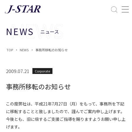
閉じる
課題解決
NEWS
ニュース
ESGへの配慮
TOP
NEWS
事務所移転のお知らせ
2009.07.21
Corporate
事務所移転のお知らせ
この度弊社は、平成21年7月27日（月）をもって、事務所を下記
に移転することと致しましたので、謹んでご案内申し上げます。
今後とも、旧に倍するご支援ご指導を賜りますようお願い申し上
げます。