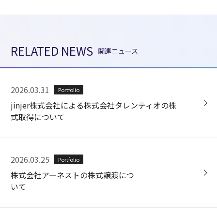
RELATED NEWS
関連ニュース
2026.03.31
Portfolio
jinjer株式会社による株式会社タレンティオの株
式取得について
2026.03.25
Portfolio
株式会社アーネストの株式譲渡につ
いて