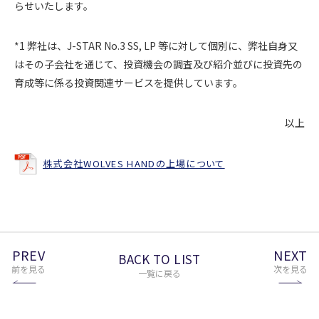
らせいたします。
*1 弊社は、J-STAR No.3 SS, LP 等に対して個別に、弊社自身又
はその子会社を通じて、投資機会の調査及び紹介並びに投資先の
育成等に係る投資関連サービスを提供しています。
以上
株式会社WOLVES HANDの上場について
PREV
NEXT
BACK TO LIST
前を見る
次を見る
一覧に戻る