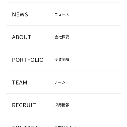
NEWS
ニュース
ABOUT
会社概要
PORTFOLIO
投資実績
TEAM
チーム
RECRUIT
採用情報