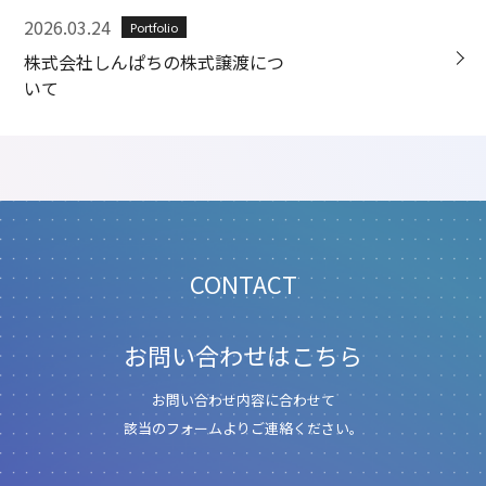
2026.03.24
Portfolio
株式会社しんぱちの株式譲渡につ
いて
CONTACT
お問い合わせはこちら
お問い合わせ内容に合わせて
該当のフォームよりご連絡ください。