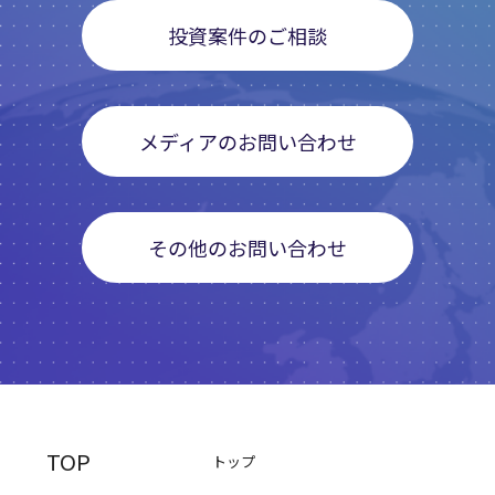
投資案件のご相談
メディアのお問い合わせ
その他のお問い合わせ
TOP
トップ